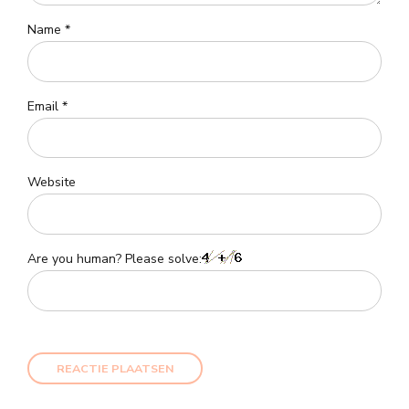
Name *
Email *
Website
Are you human? Please solve:
REACTIE PLAATSEN