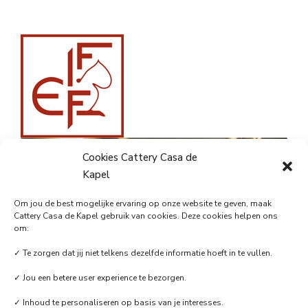
Cookies Cattery Casa de
Kapel
Om jou de best mogelijke ervaring op onze website te geven, maak
Cattery Casa de Kapel gebruik van cookies. Deze cookies helpen ons
om:
✓ Te zorgen dat jij niet telkens dezelfde informatie hoeft in te vullen.
✓ Jou een betere user experience te bezorgen.
✓ Inhoud te personaliseren op basis van je interesses.