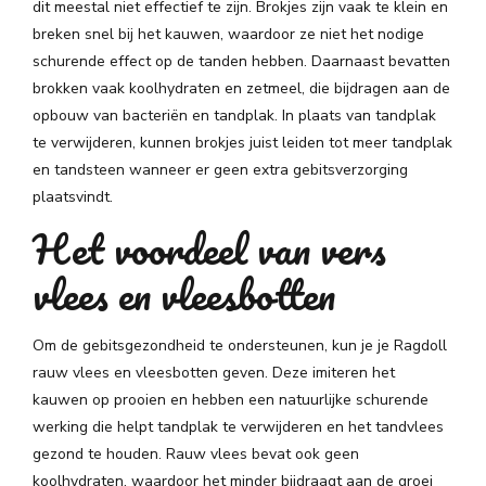
dit meestal niet effectief te zijn. Brokjes zijn vaak te klein en
breken snel bij het kauwen, waardoor ze niet het nodige
schurende effect op de tanden hebben. Daarnaast bevatten
brokken vaak koolhydraten en zetmeel, die bijdragen aan de
opbouw van bacteriën en tandplak. In plaats van tandplak
te verwijderen, kunnen brokjes juist leiden tot meer tandplak
en tandsteen wanneer er geen extra gebitsverzorging
plaatsvindt.
Het voordeel van vers
vlees en vleesbotten
Om de gebitsgezondheid te ondersteunen, kun je je Ragdoll
rauw vlees en vleesbotten geven. Deze imiteren het
kauwen op prooien en hebben een natuurlijke schurende
werking die helpt tandplak te verwijderen en het tandvlees
gezond te houden. Rauw vlees bevat ook geen
koolhydraten, waardoor het minder bijdraagt aan de groei