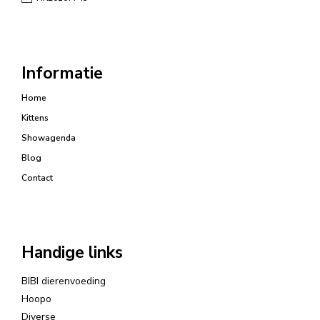
Informatie
Home
Kittens
Showagenda
Blog
Contact
Handige links
BIBI dierenvoeding
Hoopo
Diverse