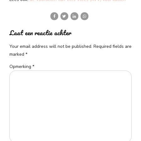
Laat een reactie achter
Your email address will not be published. Required fields are
marked *
Opmerking
*