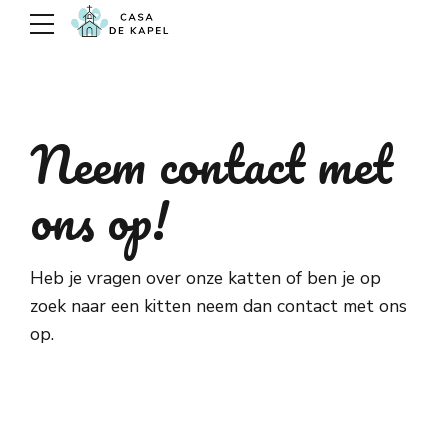
Neem contact met
ons op!
Heb je vragen over onze katten of ben je op
zoek naar een kitten neem dan contact met ons
op.