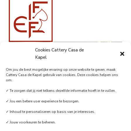
Cookies Cattery Casa de
Kapel
Om jou de best mogelijke ervaring op onze website te geven, maak
Cattery Casa de Kapel gebruik van cookies. Deze cookies helpen ons
om:
✓ Te zorgen dat jij niet telkens dezelfde informatie hoeft in te vullen.
✓ Jou een betere user experience te bezorgen.
✓ Inhoud te personaliseren op basis van je interesses.
✓ Jouw voorkeuren te beheren.