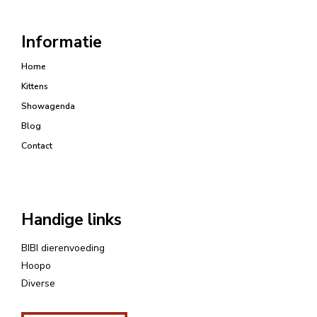
Informatie
Home
Kittens
Showagenda
Blog
Contact
Handige links
BIBI dierenvoeding
Hoopo
Diverse