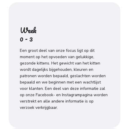
Week
0 - 3
Een groot deel van onze focus ligt op dit
moment op het opvoeden van gelukkige,
gezonde kittens. Het gewicht van het kitten
wordt dagelijks bijgehouden, kleuren en
patronen worden bepaald, geslachten worden
bepaald en we beginnen met een wachtlijst
voor klanten. Een deel van deze informatie zal
op onze Facebook- en Instagrampagina worden
verstrekt en alle andere informatie is op
verzoek verkrijgbaar.