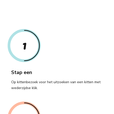
1
Stap een
Op kittenbezoek voor het uitzoeken van een kitten met
wederzijdse klik.