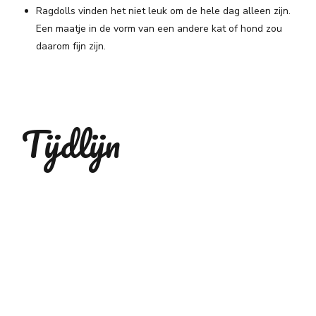
Ragdolls vinden het niet leuk om de hele dag alleen zijn.
Een maatje in de vorm van een andere kat of hond zou
daarom fijn zijn.
Tijdlijn