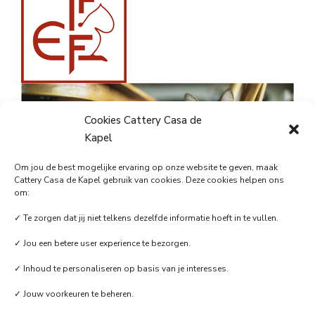
Cookies Cattery Casa de
Kapel
Om jou de best mogelijke ervaring op onze website te geven, maak
Cattery Casa de Kapel gebruik van cookies. Deze cookies helpen ons
om:
✓ Te zorgen dat jij niet telkens dezelfde informatie hoeft in te vullen.
✓ Jou een betere user experience te bezorgen.
✓ Inhoud te personaliseren op basis van je interesses.
✓ Jouw voorkeuren te beheren.