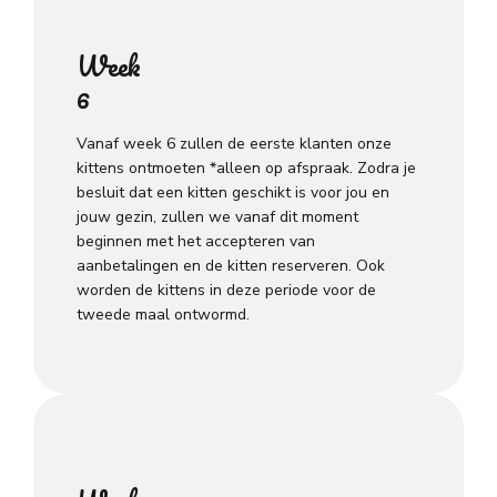
Week
6
Vanaf week 6 zullen de eerste klanten onze
kittens ontmoeten *alleen op afspraak. Zodra je
besluit dat een kitten geschikt is voor jou en
jouw gezin, zullen we vanaf dit moment
beginnen met het accepteren van
aanbetalingen en de kitten reserveren. Ook
worden de kittens in deze periode voor de
tweede maal ontwormd.