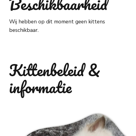
Beschikbaarheid
Wij hebben op dit moment geen kittens
beschikbaar.
Kittenbeleid &
informatie