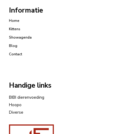
Informatie
Home
Kittens
Showagenda
Blog
Contact
Handige links
BIBI dierenvoeding
Hoopo
Diverse