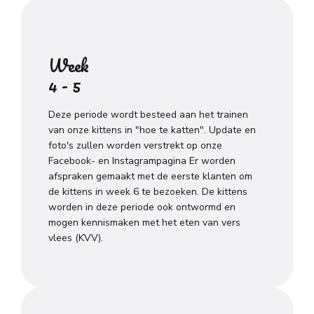
Week
4 - 5
Deze periode wordt besteed aan het trainen
van onze kittens in "hoe te katten". Update en
foto's zullen worden verstrekt op onze
Facebook- en Instagrampagina Er worden
afspraken gemaakt met de eerste klanten om
de kittens in week 6 te bezoeken. De kittens
worden in deze periode ook ontwormd en
mogen kennismaken met het eten van vers
vlees (KVV).