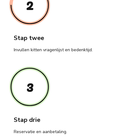
2
Stap twee
Invullen kitten vragenlijst en bedenktijd.
3
Stap drie
Reservatie en aanbetaling.