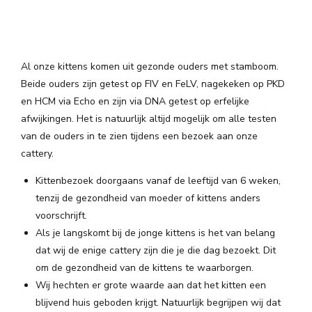
Al onze kittens komen uit gezonde ouders met stamboom.
Beide ouders zijn getest op FIV en FeLV, nagekeken op PKD
en HCM via Echo en zijn via DNA getest op erfelijke
afwijkingen. Het is natuurlijk altijd mogelijk om alle testen
van de ouders in te zien tijdens een bezoek aan onze
cattery.
Kittenbezoek doorgaans vanaf de leeftijd van 6 weken,
tenzij de gezondheid van moeder of kittens anders
voorschrijft.
Als je langskomt bij de jonge kittens is het van belang
dat wij de enige cattery zijn die je die dag bezoekt. Dit
om de gezondheid van de kittens te waarborgen.
Wij hechten er grote waarde aan dat het kitten een
blijvend huis geboden krijgt. Natuurlijk begrijpen wij dat