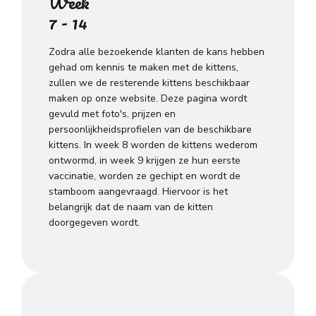
Week
7 - 14
Zodra alle bezoekende klanten de kans hebben
gehad om kennis te maken met de kittens,
zullen we de resterende kittens beschikbaar
maken op onze website. Deze pagina wordt
gevuld met foto's, prijzen en
persoonlijkheidsprofielen van de beschikbare
kittens. In week 8 worden de kittens wederom
ontwormd, in week 9 krijgen ze hun eerste
vaccinatie, worden ze gechipt en wordt de
stamboom aangevraagd. Hiervoor is het
belangrijk dat de naam van de kitten
doorgegeven wordt.