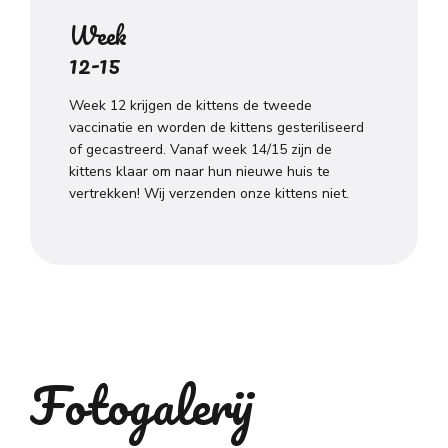
Week
12-15
Week 12 krijgen de kittens de tweede
vaccinatie en worden de kittens gesteriliseerd
of gecastreerd. Vanaf week 14/15 zijn de
kittens klaar om naar hun nieuwe huis te
vertrekken! Wij verzenden onze kittens niet.
Fotogalerij