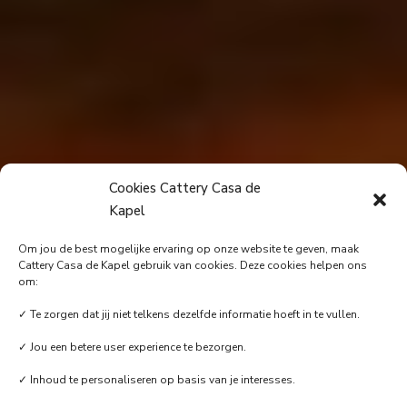
Cookies Cattery Casa de
Kapel
Om jou de best mogelijke ervaring op onze website te geven, maak
Cattery Casa de Kapel gebruik van cookies. Deze cookies helpen ons
om:
✓ Te zorgen dat jij niet telkens dezelfde informatie hoeft in te vullen.
IC Boromir
✓ Jou een betere user experience te bezorgen.
✓ Inhoud te personaliseren op basis van je interesses.